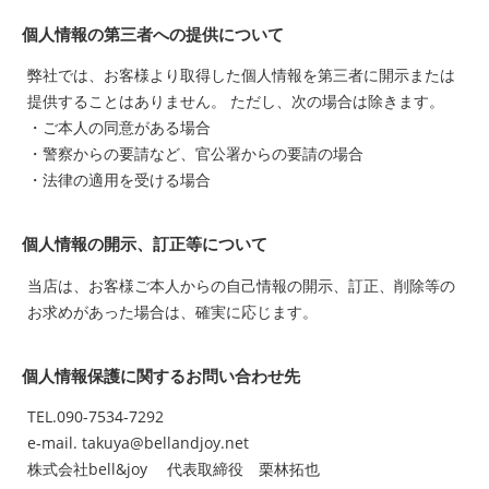
個人情報の第三者への提供について
弊社では、お客様より取得した個人情報を第三者に開示または
提供することはありません。 ただし、次の場合は除きます。
・ご本人の同意がある場合
・警察からの要請など、官公署からの要請の場合
・法律の適用を受ける場合
個人情報の開示、訂正等について
当店は、お客様ご本人からの自己情報の開示、訂正、削除等の
お求めがあった場合は、確実に応じます。
個人情報保護に関するお問い合わせ先
TEL.090-7534-7292
e-mail. takuya@bellandjoy.net
株式会社bell&joy 代表取締役 栗林拓也