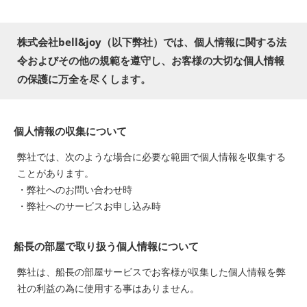
株式会社bell&joy（以下弊社）では、個人情報に関する法
令およびその他の規範を遵守し、お客様の大切な個人情報
の保護に万全を尽くします。
個人情報の収集について
弊社では、次のような場合に必要な範囲で個人情報を収集する
ことがあります。
・弊社へのお問い合わせ時
・弊社へのサービスお申し込み時
船長の部屋で取り扱う個人情報について
弊社は、船長の部屋サービスでお客様が収集した個人情報を弊
社の利益の為に使用する事はありません。