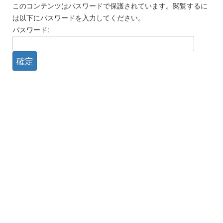
このコンテンツはパスワードで保護されています。閲覧するに
は以下にパスワードを入力してください。
パスワード: